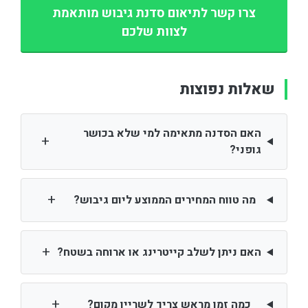
צרו קשר לתיאום סדנת גיבוש מותאמת
לצוות שלכם
שאלות נפוצות
האם הסדנה מתאימה למי שלא בכושר
+
גופני?
+
מה טווח המחירים הממוצע ליום גיבוש?
+
האם ניתן לשלב קייטרינג או ארוחה בשטח?
+
כמה זמן מראש צריך לשריין מקום?