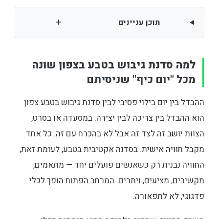
+
תוכן עניינים
למה סדנת גיבוש בטבע בצפון שונה
מכל "יום כיף" שניסיתם
ההבדל בין יום בילוי פסיבי לבין סדנת גיבוש בטבע צפון
הוא ההבדל בין צריכה לבין יצירה. במסעדה או בסרט,
הצוות יושב זה לצד זה אבל לא בהכרח עם זה. כל אחד
מקבל חוויה אישית. בסדנה אקטיבית בטבע, לעומת זאת,
החוויה נבנית רק כשאנשים פועלים יחד — מתאמים,
מקשיבים, מציעים, ויתרים. המרחב הפתוח הופך לכלי
פדגוגי, לא לתפאורה.