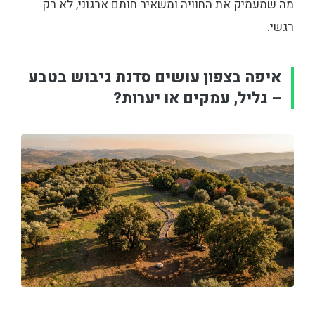
מה שמעמיק את החוויה ומשאיר חותם ארגוני, לא רק
רגשי.
איפה בצפון עושים סדנת גיבוש בטבע
– גליל, עמקים או יערות?