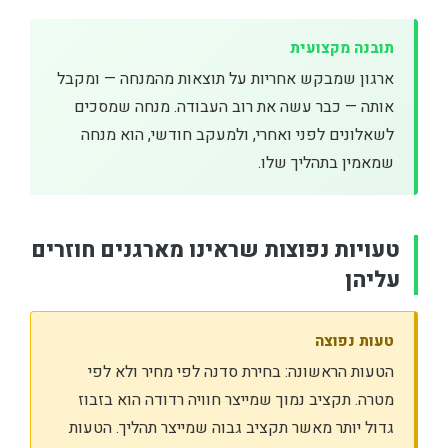
תובנה מקצועית
ארגון שמבקש אחריות על תוצאות מהמנחה — ומקבל
אותה — כבר עשה את רוב העבודה. מנחה שמסכים
לשאלונים לפני ואחרי, ולמעקב חודשי, הוא מנחה
שמאמין בתהליך שלו.
טעויות נפוצות שראינו מארגנים חוזרים
עליהן
טעות נפוצה
הטעות הראשונה: בחירת סדנה לפי מחיר ולא לפי
מטרה. תקציב נמוך שמייצר חוויה רדודה הוא בזבוז
גדול יותר מאשר תקציב גבוה שמייצר תהליך. הטעות