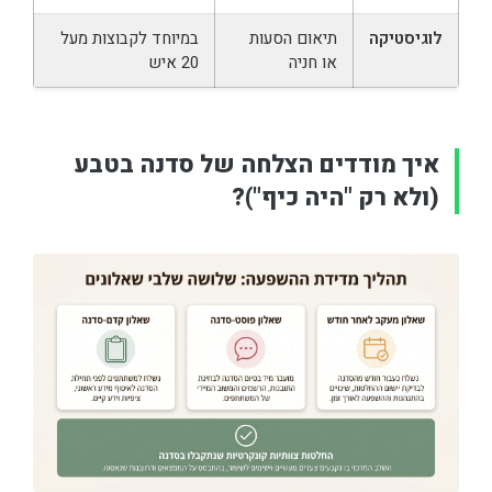
לוגיסטיקה
תיאום הסעות
במיוחד לקבוצות מעל
או חניה
20 איש
איך מודדים הצלחה של סדנה בטבע
(ולא רק "היה כיף")?