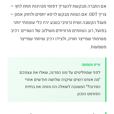
אם החברה מבקשת להעריך דפוסי מנהיגות תחת לחץ —
צריך ODT. אם הצוות מבקש לרפא יחסים ולחזק אמון —
מעגל הקשבה ושיח נרטיבי בטבע יהיו כלי עוצמתי יותר.
בפועל, רוב הצוותים מרוויחים משילוב של השניים: רכיב
משימתי שמייצר חוויה, ולצידו רכיב שיחתי שמייצר
משמעות.
טיפ מומחה
לפני שמחליטים על סוג הסדנה, שאלו את עצמכם:
"מה אנחנו רוצים שיקרה שלושה חודשים אחרי
הסדנה?" התשובה לשאלה הזו מנחה את בחירת
הפורמט הנכון.