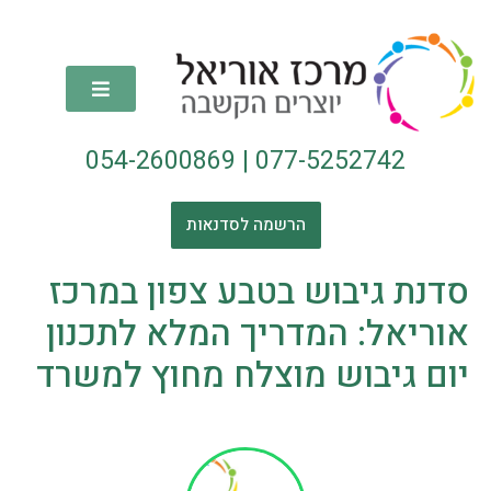
054-2600869
|
077-5252742
הרשמה לסדנאות
סדנת גיבוש בטבע צפון במרכז
אוריאל: המדריך המלא לתכנון
יום גיבוש מוצלח מחוץ למשרד