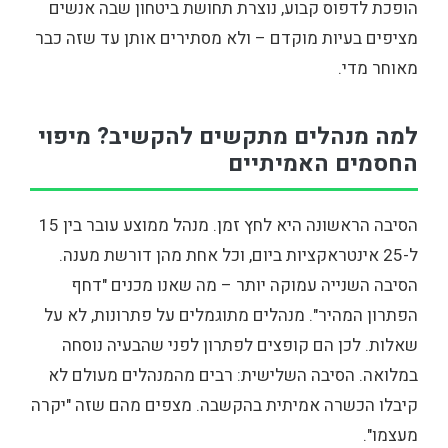
הופכת לדפוס קבוע, נוצרת תחושת ביטחון שבה אנשים
מציפים בעיות מוקדם – ולא מסתירים אותן עד שזה כבר
מאוחר מדי.
למה מנהלים מתקשים להקשיב? מיפוי
החסמים האמיתיים
הסיבה הראשונה היא לחץ זמן. מנהל ממוצע עובר בין 15
ל-25 אינטראקציות ביום, וכל אחת מהן דורשת מענה.
הסיבה השנייה עמוקה יותר – מה שאנו מכנים "דחף
הפתרון המהיר". מנהלים מתוגמלים על פתרונות, לא על
שאלות. לכן הם קופצים לפתרון לפני שהבעיה נוסחה
במלואה. הסיבה השלישית: רבים מהמנהלים מעולם לא
קיבלו הכשרה אמיתית בהקשבה. מצפים מהם שזה "יקרה
מעצמו".