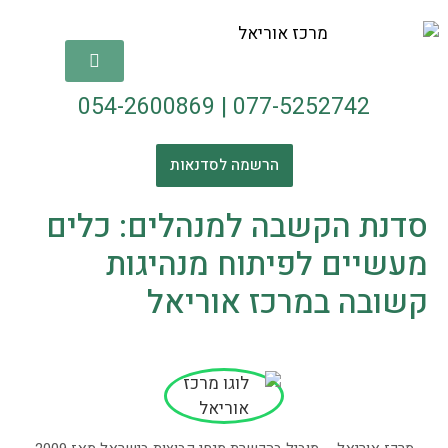
054-2600869
|
077-5252742
הרשמה לסדנאות
סדנת הקשבה למנהלים: כלים
מעשיים לפיתוח מנהיגות
קשובה במרכז אוריאל