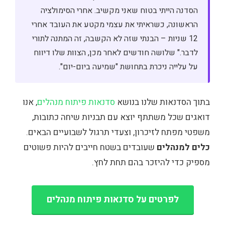
הסדנה הייתי בטוח שאני מקשיב. אחרי הסימולציה
הראשונה, כשראיתי את עצמי מקטע את העובד אחרי
12 שניות – הבנתי שזה לא הקשבה, זה המתנה לתורי
לדבר." שלושה חודשים לאחר מכן, הצוות שלו דיווח
על עלייה ניכרת בתחושת "שמיעה ביום-יום".
בתוך הסדנאות שלנו בנושא
סדנאות פיתוח מנהלים
, אנו
דואגים שכל משתתף יוצא עם תבניות שיחה כתובות,
משפטי מפתח לזיכרון, וצעדי תרגול לשבועיים הבאים.
כלים למנהלים
שעובדים בשטח חייבים להיות פשוטים
מספיק כדי להיזכר בהם תחת לחץ.
לפרטים על סדנאות פיתוח מנהלים