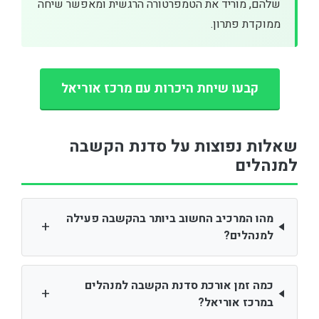
שלהם, מוריד את הטמפרטורה הרגשית ומאפשר שיחה
ממוקדת פתרון.
קבעו שיחת היכרות עם מרכז אוריאל
שאלות נפוצות על סדנת הקשבה
למנהלים
מהו המרכיב החשוב ביותר בהקשבה פעילה
+
למנהלים?
כמה זמן אורכת סדנת הקשבה למנהלים
+
במרכז אוריאל?