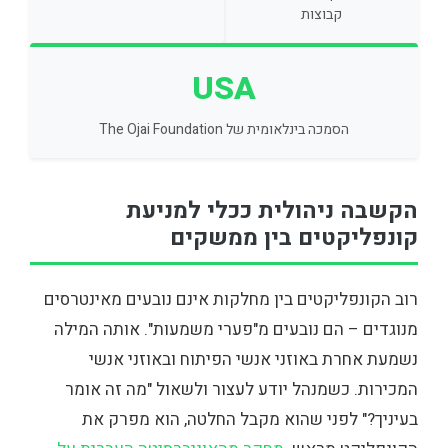
קבוצות
USA
הסמכה בינלאומית של The Ojai Foundation
הקשבה ניהולית ככלי למניעת
קונפליקטים בין ממשקים
רוב הקונפליקטים בין מחלקות אינם נובעים מאינטרסים
מנוגדים – הם נובעים מ"פערי משמעות". אותה המילה
נשמעת אחרת באוזני אנשי הפיתוח ובאוזני אנשי
המכירות. כשמנהל יודע לעצור ולשאול "מה זה אומר
בעיניך?" לפני שהוא מקבל החלטה, הוא מפרק את