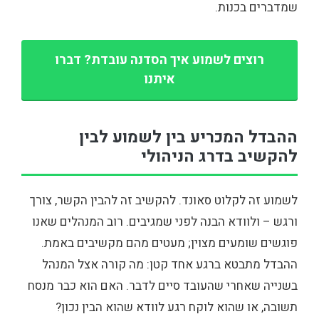
שמדברים בכנות.
רוצים לשמוע איך הסדנה עובדת? דברו
איתנו
ההבדל המכריע בין לשמוע לבין
להקשיב בדרג הניהולי
לשמוע זה לקלוט סאונד. להקשיב זה להבין הקשר, צורך
ורגש – ולוודא הבנה לפני שמגיבים. רוב המנהלים שאנו
פוגשים שומעים מצוין; מעטים מהם מקשיבים באמת.
ההבדל מתבטא ברגע אחד קטן: מה קורה אצל המנהל
בשנייה שאחרי שהעובד סיים לדבר. האם הוא כבר מנסח
תשובה, או שהוא לוקח רגע לוודא שהוא הבין נכון?