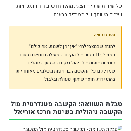
של שיחות שינוי – הצגת מהלך חדש, בירור התנגדויות,
ועיבוד משותף של הצעדים הבאים.
טעות נפוצה
להניח שבמצבי לחץ "אין זמן לשמוע את כולם".
בפועל, 10 דקות של הקשבה פעילה בתחילת משבר
חוסכות שעות של ניהול נזקים בהמשך. מנהלים
שמדלגים על ההקשבה בדחיפות משלמים מאוחר יותר
בהתנגדות, חוסר שיתוף פעולה ובלבול.
טבלת השוואה: הקשבה סטנדרטית מול
הקשבה ניהולית בשיטת מרכז אוריאל