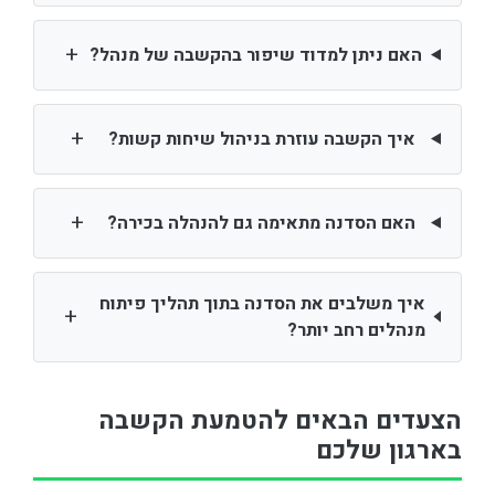
+
האם ניתן למדוד שיפור בהקשבה של מנהל?
+
איך הקשבה עוזרת בניהול שיחות קשות?
+
האם הסדנה מתאימה גם להנהלה בכירה?
איך משלבים את הסדנה בתוך תהליך פיתוח
+
מנהלים רחב יותר?
הצעדים הבאים להטמעת הקשבה
בארגון שלכם