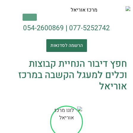
054-2600869
|
077-5252742
הרשמה לסדנאות
חפץ דיבור הנחיית קבוצות
וכלים למעגל הקשבה במרכז
אוריאל