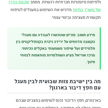
ולפיתוח מיומנויות חברתיות-רגשיות. מסמך
חוכמת הדרך
של משרד החינוך
מדגיש את השימוש במעגלים לטיפוח
תקשורת מעצימה וביטוי עצמי.
מידע חשוב: מורים שהוכשרו לעבודה עם מעגלי
הקשבה מדווחים על ירידה ניכרת בקונפליקטים בין
תלמידים ועל שיפור משמעותי באקלים הכיתתי.
מרכז אוריאל מציע השתלמויות מותאמות לצוותי
חינוך.
מה בין ישיבת צוות שבועית לבין מעגל
עם חפץ דיבור בארגון?
בארגונים, חפץ הדיבור נכנס לשימוש במצבים שבהם