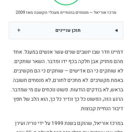
מרכז אוריאל — מומחים בהנחיית מעגלי הקשבה מאז 2009
+
תוכן עניינים
דמיינו חדר שבו יושבים שנים-עשר אנשים במעגל. אחד
מהם מחזיק אבן חלקה בכף ידו ומדבר. השאר שותקים.
לא שותקים כי הם אדישים — שותקים כי הם מקשיבים.
באמת מקשיבים. לא מחכים לתורם, לא מנסחים תשובה
בראש, לא בודקים הודעות. פשוט נוכחים עם מי שמדבר.
הרגע הזה, הפשוט כל כך ונדיר כל כך, הוא הלב של חפץ
דיבור הנחיית קבוצות.
במרכז אוריאל, שהוקם בשנת 1999 על ידי נוריה ועירן