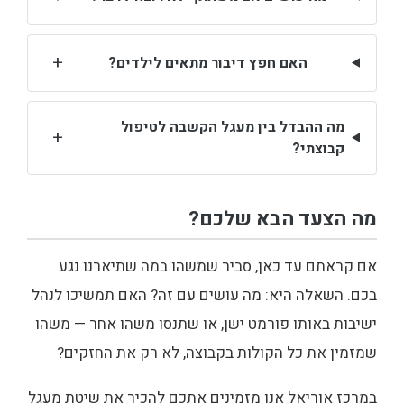
+
האם חפץ דיבור מתאים לילדים?
מה ההבדל בין מעגל הקשבה לטיפול
+
קבוצתי?
מה הצעד הבא שלכם?
אם קראתם עד כאן, סביר שמשהו במה שתיארנו נגע
בכם. השאלה היא: מה עושים עם זה? האם תמשיכו לנהל
ישיבות באותו פורמט ישן, או שתנסו משהו אחר — משהו
שמזמין את כל הקולות בקבוצה, לא רק את החזקים?
במרכז אוריאל אנו מזמינים אתכם להכיר את שיטת מעגל