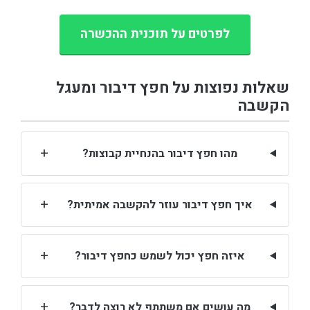
לפרטים על תוכנית ההכשרה
שאלות נפוצות על חפץ דיבור ומעגל
הקשבה
+
מהו חפץ דיבור בהנחיית קבוצות?
+
איך חפץ דיבור עוזר להקשבה אמיתית?
+
איזה חפץ יכול לשמש כחפץ דיבור?
+
מה עושים אם משתתף לא רוצה לדבר?