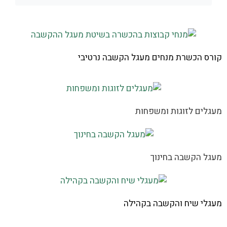
קורס הכשרת מנחים מעגל הקשבה נרטיבי
מעגלים לזוגות ומשפחות
מעגל הקשבה בחינוך
מעגלי שיח והקשבה בקהילה