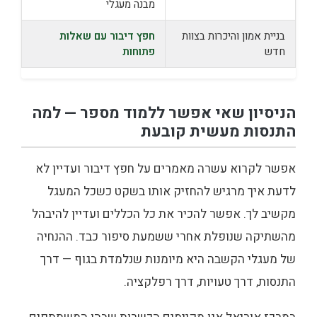
מבנה מעגלי
בניית אמון והיכרות בצוות
חפץ דיבור עם שאלות
חדש
פתוחות
הניסיון שאי אפשר ללמוד מספר — למה
התנסות מעשית קובעת
אפשר לקרוא עשרה מאמרים על חפץ דיבור ועדיין לא
לדעת איך מרגיש להחזיק אותו בשקט כשכל המעגל
מקשיב לך. אפשר להכיר את כל הכללים ועדיין להיבהל
מהשתיקה שנופלת אחרי ששמעת סיפור כבד. ההנחיה
של מעגלי הקשבה היא מיומנות שנלמדת בגוף — דרך
התנסות, דרך טעויות, דרך רפלקציה.