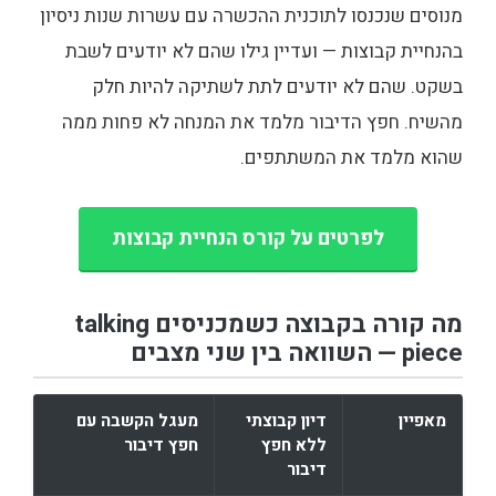
מנוסים שנכנסו לתוכנית ההכשרה עם עשרות שנות ניסיון
בהנחיית קבוצות — ועדיין גילו שהם לא יודעים לשבת
בשקט. שהם לא יודעים לתת לשתיקה להיות חלק
מהשיח. חפץ הדיבור מלמד את המנחה לא פחות ממה
שהוא מלמד את המשתתפים.
לפרטים על קורס הנחיית קבוצות
מה קורה בקבוצה כשמכניסים talking
piece — השוואה בין שני מצבים
מאפיין
דיון קבוצתי
מעגל הקשבה עם
ללא חפץ
חפץ דיבור
דיבור