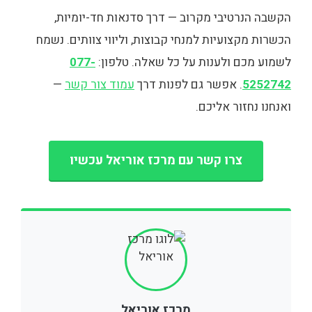
הקשבה הנרטיבי מקרוב — דרך סדנאות חד-יומיות,
הכשרות מקצועיות למנחי קבוצות, וליווי צוותים. נשמח
לשמוע מכם ולענות על כל שאלה. טלפון:
077-
5252742
. אפשר גם לפנות דרך
עמוד צור קשר
—
ואנחנו נחזור אליכם.
צרו קשר עם מרכז אוריאל עכשיו
מרכז אוריאל