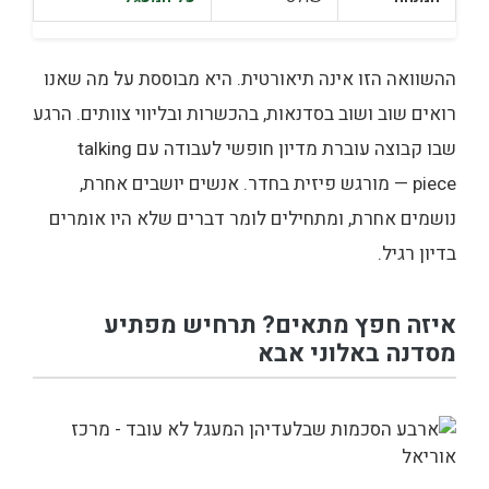
ההשוואה הזו אינה תיאורטית. היא מבוססת על מה שאנו
רואים שוב ושוב בסדנאות, בהכשרות ובליווי צוותים. הרגע
שבו קבוצה עוברת מדיון חופשי לעבודה עם talking
piece — מורגש פיזית בחדר. אנשים יושבים אחרת,
נושמים אחרת, ומתחילים לומר דברים שלא היו אומרים
בדיון רגיל.
איזה חפץ מתאים? תרחיש מפתיע
מסדנה באלוני אבא