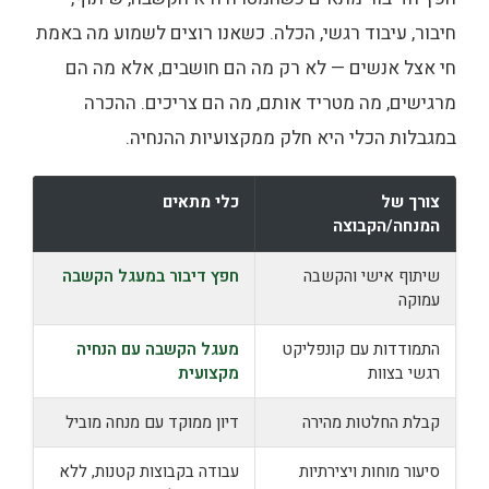
חיבור, עיבוד רגשי, הכלה. כשאנו רוצים לשמוע מה באמת
חי אצל אנשים — לא רק מה הם חושבים, אלא מה הם
מרגישים, מה מטריד אותם, מה הם צריכים. ההכרה
במגבלות הכלי היא חלק ממקצועיות ההנחיה.
צורך של
כלי מתאים
המנחה/הקבוצה
שיתוף אישי והקשבה
חפץ דיבור במעגל הקשבה
עמוקה
התמודדות עם קונפליקט
מעגל הקשבה עם הנחיה
רגשי בצוות
מקצועית
קבלת החלטות מהירה
דיון ממוקד עם מנחה מוביל
סיעור מוחות ויצירתיות
עבודה בקבוצות קטנות, ללא