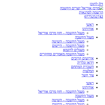
דלג לתוכן
הרשמה לסדנאות
0775252742
ראשי
אודותינו
מעגל הקשבה – חזון מרכז אוריאל
מעגל הקשבה
מעגל הקשבה – השיטה
מעגל הקשבה – היישום
מעגלים לדוגמא
מעגל הקשבה מאמרים ומחקרים
אירועים קרובים
וידאו וגלריה
השכרת המתחם
המלצות
צור קשר
ראשי
אודותינו
מעגל הקשבה – חזון מרכז אוריאל
מעגל הקשבה
מעגל הקשבה – השיטה
מעגל הקשבה – היישום