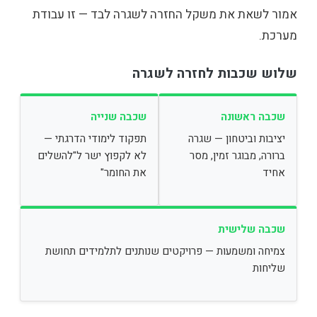
אמור לשאת את משקל החזרה לשגרה לבד — זו עבודת
מערכת.
שלוש שכבות לחזרה לשגרה
שכבה ראשונה
שכבה שנייה
יציבות וביטחון — שגרה
תפקוד לימודי הדרגתי —
ברורה, מבוגר זמין, מסר
לא לקפוץ ישר ל"להשלים
אחיד
את החומר"
שכבה שלישית
צמיחה ומשמעות — פרויקטים שנותנים לתלמידים תחושת
שליחות