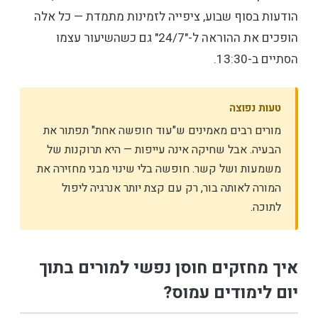
הודעות בסוף שבוע, ציפייה לזמינות מתמדת — כל אלה
הופכים את ההוראה ל-"24/7" גם כשהשיעור עצמו
הסתיים ב-13:30.
טעות נפוצה
מורים רבים מאמינים ש"עוד חופשה אחת" תפתור את
הבעיה. אבל שחיקה אינה עייפות — היא תרוקנות של
משמעות ושל קשר. חופשה בלי שינוי מבני מחזירה את
המורה לאותה בור, רק עם קצת יותר אנרגיה ליפול
לתוכה.
איך מחזקים חוסן נפשי למורים בתוך
יום לימודים עמוס?