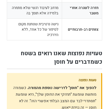
חזרה לשגרה אחרי
מרחב לעיבוד רגשי שלא מתחרה
משבר
בלמידה אלא תומך בה
גישה נרטיבית שנותנת מקום
צוותים רב-תרבותיים
לסיפור של כל אחד, ללא
היררכיה
טעויות נפוצות שאנו רואים בשטח
כשמדברים על חוסן
טעות נפוצה
להפוך את "חוסן" לדרישה נוספת מהמורה.
כשמורה
מותשת שומעת "תחזקי את החוסן שלך", היא שומעת
"תסתדרי לבד עם המצב הבלתי אפשרי הזה". זה לא
חוסן — זה גזירת ייאוש.