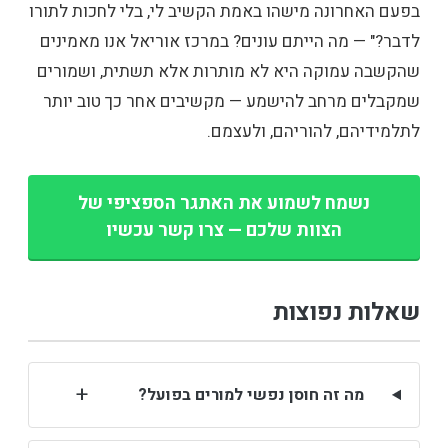
בפעם האחרונה מישהו באמת הקשיב לי, בלי לחכות לתורו
לדבר?" — מה הייתם עונים? במרכז אוריאל אנו מאמינים
שהקשבה עמוקה היא לא מותרות אלא תשתית, ושמורים
שמקבלים מרחב להישמע — מקשיבים אחר כך טוב יותר
לתלמידיהם, להוריהם, ולעצמם.
נשמח לשמוע את האתגר הספציפי של
הצוות שלכם — צרו קשר עכשיו
שאלות נפוצות
+
מה זה חוסן נפשי למורים בפועל?