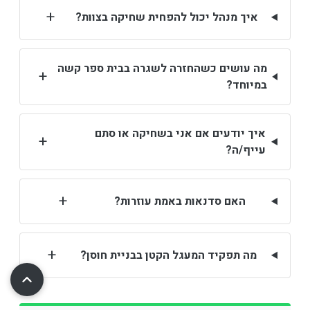
+
איך מנהל יכול להפחית שחיקה בצוות?
מה עושים כשהחזרה לשגרה בבית ספר קשה
+
במיוחד?
איך יודעים אם אני בשחיקה או סתם
+
עייף/ה?
+
האם סדנאות באמת עוזרות?
+
מה תפקיד המעגל הקטן בבניית חוסן?