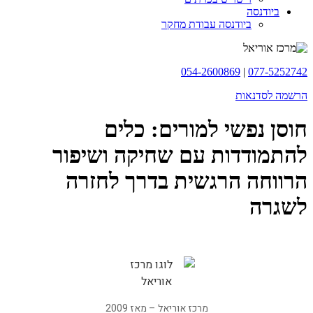
ביודנסה
ביודנסה עבודת מחקר
054-2600869
|
077-5252742
הרשמה לסדנאות
חוסן נפשי למורים: כלים
להתמודדות עם שחיקה ושיפור
הרווחה הרגשית בדרך לחזרה
לשגרה
מרכז אוריאל – מאז 2009