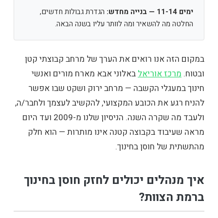
ימים 11-14 — בנייה מחדש:
הגדרת גבולות חדשים,
החלטה מה להשאיר ומה לוותר עליו בשנה הבאה.
במקום הזה אנו רואים את הערך של מרחב קבוצתי קטן
ובטוח.
מרכז אוריאל
באלוני אבא מארח מורים ואנשי
חינוך במעגלי הקשבה — מרחב ירוק ושקט שבו אפשר
להניח רגע את הכובע המקצועי, להקשיב לעצמך ולחבר/ה,
ולעבד מה שקרה השנה. הניסיון שלנו מ-2009 ועד היום
מראה שעיבוד בקבוצה קטנה אינו מותרות — הוא חלק
מהתשתית של חוסן בחינוך.
איך מנהלים יכולים לחזק חוסן בחינוך
ברמת הצוות?