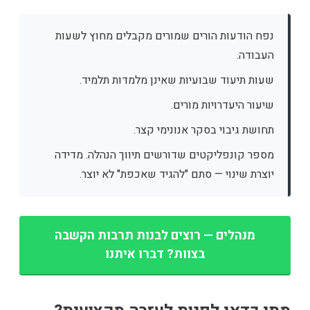
נפח הודעות הורים שמורים מקבלים מחוץ לשעות
העבודה.
שעות תיעוד שבועיות שאינן מלמדות תלמיד.
שיעור היעדרויות מורים.
תחושת גיבוי בסקר אנונימי קצר.
מספר קונפליקטים שדורשים תיווך הנהלה. מדידה
יוצרת שינוי — סתם "להגיד שאכפת" לא יוצר.
מנהלים — רוצים לבנות תרבות הקשבה
בצוות? דברו איתנו