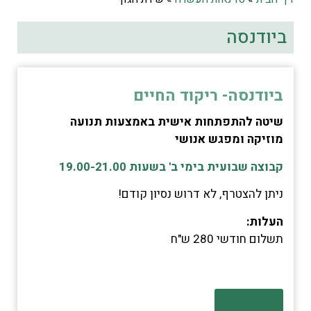
ביודנסה
ביודנסה- ריקוד החיים
שיטה להתפתחות אישית באמצעות תנועה
מוזיקה
ומפגש אנושי
קבוצה שבועית בי
מי ב' בשעות 19.00-21.0
0
ניתן להצטרף, לא דרוש נסיון קודם!
העלות:
תשלום חודשי 280 ש"ח
להרחבה