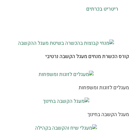
ריטריט בכרתים
קורס הכשרת מנחים מעגל הקשבה נרטיבי
מעגלים לזוגות ומשפחות
מעגל הקשבה בחינוך