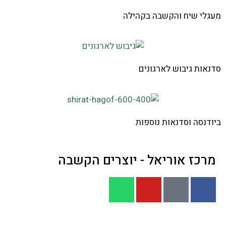
מעגלי שיח והקשבה בקהילה
סדנאות גיבוש לארגונים
ביודנסה וסדנאות נוספות
מרכז אוריאל - יוצרים הקשבה
דף הבית
|
מעגלי הקשבה
|
אודותינו
|
פעילויות קרובות
|