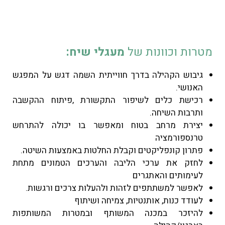
מטרות וכוונות של
מעגלי שיח:
גיבוש הקהילה בדרך חווייתית השמה דגש על המפגש
האנושי.
רכישת כלים לשיפור התקשורת ,פיתוח ההקשבה
ותרבות השיחה.
יצירת מרחב בטוח ומאפשר בו יכולה להתרחש
טרנספורמציה
פתרון קונפליקטים וקבלת החלטות באמצעות השיטה.
לחזק את ערכי הליבה והערכים הטמונים מתחת
לעימותים והאתגרים
לאפשר למשתתפים לזהות ולהעלות צרכים ורגשות.
לעודד כנות, אותנטיות, צמיחה ושיתוף
להיזכר במכנה המשותף ובמטרות המשותפות