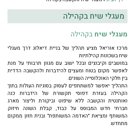
מעגלי שיח בקהילה
מעגלי שיח
בקהילה
מרכז אוריאל מציע תהליך של בניית דיאלוג דרך מעגלי
שיח בשכונות קהילתיות
במושבים וקיבוצים ובכל ישוב עם מגוון תרבותי על מנת
לאפשר מקום בטוח ומעצים להידברות ולהקשבה הדדית
בין חלקי האוכלוסייה השונים.
התהליך יאפשר למשתתפים לעסוק בסוגיות העולות בתוך
הקהילה בעזרת דפוסי תקשורת של הידברות כנה
ואותנטית והקשבה ללא שיפוט וביקורת וליצור מארג
חברתי חדש המבוסס על כבוד, קבלת השונה חיזוק
המשותף ומציאת "האדמה המשותפת" ובנית חזון ממקום
מתחדש.