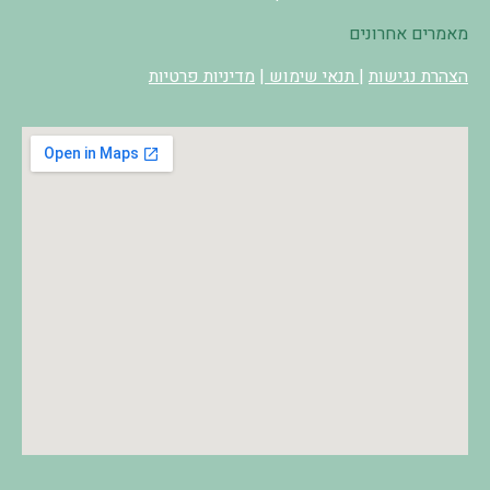
מאמרים אחרונים
הצהרת נגישות
|
תנאי שימוש
|
מדיניות פרטיות