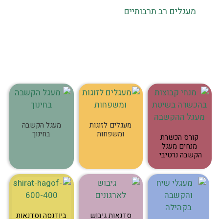
מעגלים רב תרבותיים
מעגלים לזוגות
מעגל הקשבה
ומשפחות
בחינוך
קורס הכשרת
מנחים מעגל
הקשבה נרטיבי
סדנאות גיבוש
ביודנסה וסדנאות