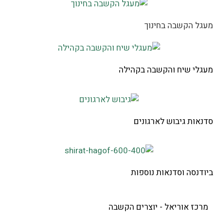
מעגל הקשבה בחינוך
מעגלי שיח והקשבה בקהילה
סדנאות גיבוש לארגונים
ביודנסה וסדנאות נוספות
מרכז אוריאל - יוצרים הקשבה