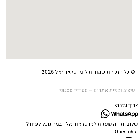
© כל הזכויות שמורות ל-מרכז אוריאל 2026
עיצוב ובניית אתרים – סטודיו ססגוני
צריך עזרה?
שלום, תודה שפנית למרכז אוריאל - במה נוכל לעזור?
Open chat