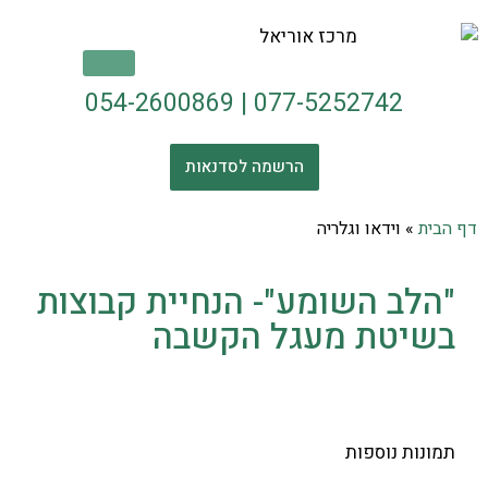
054-2600869
|
077-5252742
הרשמה לסדנאות
דף הבית
»
וידאו וגלריה
"הלב השומע"- הנחיית קבוצות
בשיטת מעגל הקשבה
תמונות נוספות