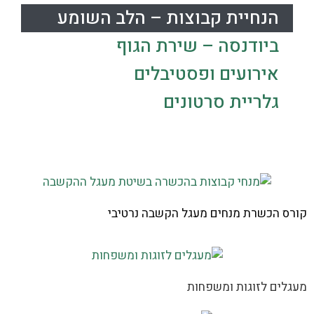
הנחיית קבוצות – הלב השומע
ביודנסה – שירת הגוף
אירועים ופסטיבלים
גלריית סרטונים
קורס הכשרת מנחים מעגל הקשבה נרטיבי
מעגלים לזוגות ומשפחות