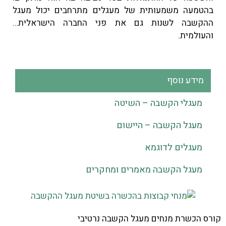
בהטמעה משמעותית של מעגלים מתרחבים יכול מעגל
ההקשבה לשנות גם את פני החברה הישראלית…
והעולמית.
מידע נוסף
מעגלי הקשבה – השיטה
מעגל הקשבה – היישום
מעגלים לדוגמא
מעגל הקשבה מאמרים ומחקרים
קורס הכשרת מנחים מעגל הקשבה נרטיבי