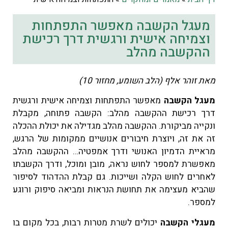
מעגל הקשבה מאפשר התפתחות
וצמיחה אישית ורגשית דרך רכישת
ההקשבה מהלב
מאת זוהר אלף (הלב השומע, מחזור 10)
מעגל הקשבה
מאפשר התפתחות וצמיחה אישית ורגשית
דרך רכישת ההקשבה מהלב: הקשבה פתוחה, מקבלת
ונקייה מביקורת. ההקשבה מהלב מגדילה את יכולת ההכלה
זה את זה, ויוצרת חיבורים אנושיים ממקומות של הרגש,
מראיית הדמיון האנושי ודרך אמפטיה… ההקשבה מהלב
מאפשרת למספר לחוש נראה, מובן ומוכל, ודרך הקשבתו
לאחרים לחוש הקלה ושייכות. גם קבלת ההדהוד לסיפור
שהביא מעצימה את תחושת הנראות ומביאה סיפוק ורוגע
למספר.
מעגלי הקשבה
יכולים לשרת מטרות רבות, בכל מקום בו