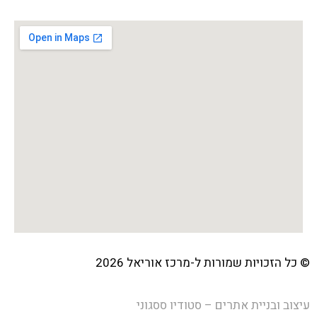
© כל הזכויות שמורות ל-מרכז אוריאל 2026
עיצוב ובניית אתרים – סטודיו ססגוני