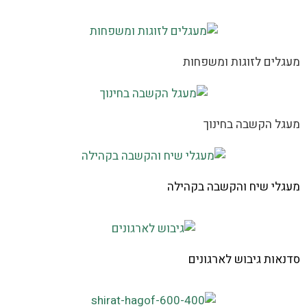
מעגלים לזוגות ומשפחות
מעגל הקשבה בחינוך
מעגלי שיח והקשבה בקהילה
סדנאות גיבוש לארגונים