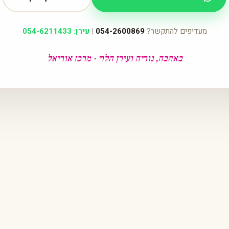
מעדיפים להתקשר?
054-2600869
|
עירן: 054-6211433
באהבה, נוריה ועירן הלוי · מרכז אוריאל