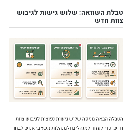
טבלת השוואה: שלוש גישות לגיבוש
צוות חדש
הטבלה הבאה ממפה שלוש גישות נפוצות לגיבוש צוות
חדש, כדי לעזור למנהלים ולמנהלות משאבי אנוש לבחור