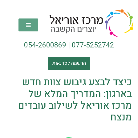
054-2600869
|
077-5252742
הרשמה לסדנאות
כיצד לבצע גיבוש צוות חדש
בארגון: המדריך המלא של
מרכז אוריאל לשילוב עובדים
מנצח