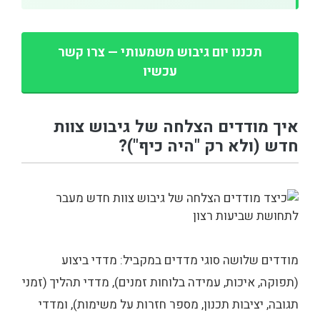
תכננו יום גיבוש משמעותי — צרו קשר
עכשיו
איך מודדים הצלחה של גיבוש צוות
חדש (ולא רק "היה כיף")?
מודדים שלושה סוגי מדדים במקביל: מדדי ביצוע
(תפוקה, איכות, עמידה בלוחות זמנים), מדדי תהליך (זמני
תגובה, יציבות תכנון, מספר חזרות על משימות), ומדדי