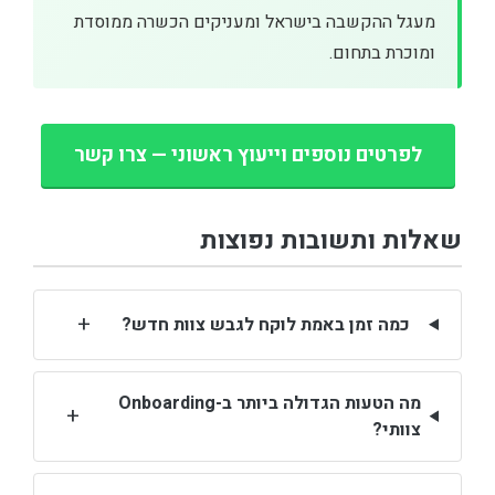
מעגל ההקשבה בישראל ומעניקים הכשרה ממוסדת
ומוכרת בתחום.
לפרטים נוספים וייעוץ ראשוני — צרו קשר
שאלות ותשובות נפוצות
+
כמה זמן באמת לוקח לגבש צוות חדש?
מה הטעות הגדולה ביותר ב-Onboarding
+
צוותי?