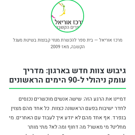
מרכז אוריאל — בית ספר להכשרת מנחי קבוצות בשיטת מעגל
הקשבה, מאז 2009
גיבוש צוות חדש בארגון: מדריך
עומק ניהולי ל-90 הימים הראשונים
דמיינו את הרגע הזה: שישה אנשים מוכשרים נכנסים
לחדר ישיבות בפעם הראשונה כצוות. כל אחד מהם מצוין
בנפרד. אף אחד מהם לא יודע איך לעבוד עם האחרים. מי
מחליט? מי מאשר? מה דחוף ומה לא? מתי מותר