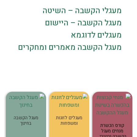
מעגלי הקשבה – השיטה
מעגל הקשבה – היישום
מעגלים לדוגמא
מעגל הקשבה מאמרים ומחקרים
מעגלים לזוגות
מעגל הקשבה
ומשפחות
בחינוך
קורס הכשרת
מנחים מעגל
הקשבה נרטיבי