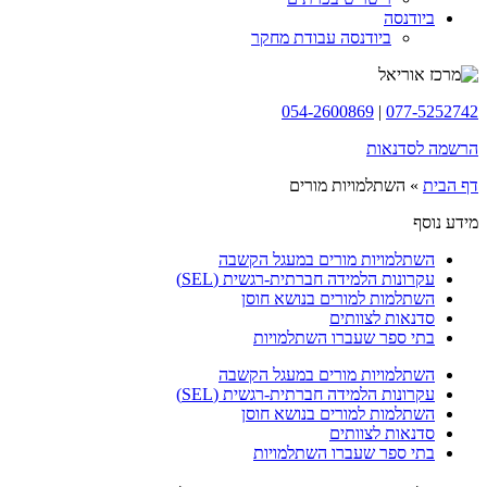
ביודנסה
ביודנסה עבודת מחקר
054-2600869
|
077-5252742
הרשמה לסדנאות
דף הבית
»
השתלמויות מורים
מידע נוסף
השתלמויות מורים במעגל הקשבה
עקרונות הלמידה חברתית-רגשית (SEL)
השתלמות למורים בנושא חוסן
סדנאות לצוותים
בתי ספר שעברו השתלמויות
השתלמויות מורים במעגל הקשבה
עקרונות הלמידה חברתית-רגשית (SEL)
השתלמות למורים בנושא חוסן
סדנאות לצוותים
בתי ספר שעברו השתלמויות