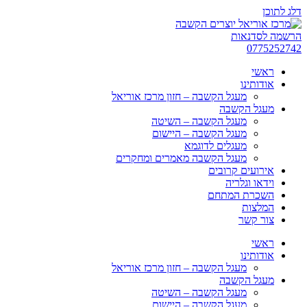
דלג לתוכן
הרשמה לסדנאות
0775252742
ראשי
אודותינו
מעגל הקשבה – חזון מרכז אוריאל
מעגל הקשבה
מעגל הקשבה – השיטה
מעגל הקשבה – היישום
מעגלים לדוגמא
מעגל הקשבה מאמרים ומחקרים
אירועים קרובים
וידאו וגלריה
השכרת המתחם
המלצות
צור קשר
ראשי
אודותינו
מעגל הקשבה – חזון מרכז אוריאל
מעגל הקשבה
מעגל הקשבה – השיטה
מעגל הקשבה – היישום