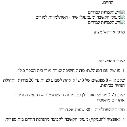
החיים.
מרכז אוריאל מציע:
שלבי ההכשרה:
1. פגישה עם המנהל.ת/ סדנת חשיפה לצוות מורי בית הספר כולו
שלב א' – 8 מפגשים של 3 ש"א אחת לשבוע לצוות עד 20 מורות ותחילת
הנחיה בכיתות.
שלב ב'- 2 מפגשי סופרויז'ן עם מנחה ההשתלמות – להעמקה וליבון
אתגרים מהשטח
סה"כ ההשתלמות – 30 שעות אקדמיות
4. (אופציה להעמקה) מעגלי הקשבה לקבוצה מהנהגת הורים בית ספרית