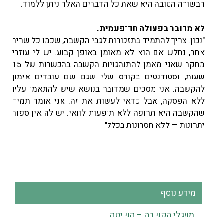
הבשורה הטובה היא שאת כל הדברים האלה ניתן ללמוד.
לא מדובר בפעולה חד־פעמית.
"נכון. צריך להתמיד בתזכורות לגבי הקשבה, שכמו כל שריר
אחר, נחלש אם הוא לא מאומן באופן קבוע. יש לי עוזרי
מחקר שאני מאמן להתנהגויות הקשבה בהכשרות של 15
שעות, וסטודנטים בקורס שלי שגם שם עובדים אימון
להקשבה. אני מסכים שמדובר בנושא שיש להתאמן עליו
ללא הפסקה, אבל כדאי לעשות את זה. אני אומר תמיד
שהקשבה היא תרופה ללא תופעות לוואי. יש לה אין ספור
יתרונות — ללא חסרונות בכלל"
מידע נוסף
מעגלי הקשבה – השיטה