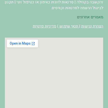
והקשבה בקהילה
|
סדנאות לזוגות כאימון או כטיפול זוגי
|
תקנון
לביטול הרשמה לסדנאות וקורסים
מאמרים אחרונים
הצהרת נגישות
|
תנאי שימוש
|
מדיניות פרטיות