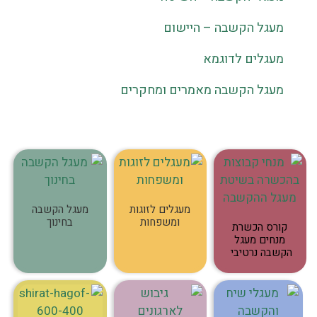
מעגל הקשבה – היישום
מעגלים לדוגמא
מעגל הקשבה מאמרים ומחקרים
מעגלים לזוגות
מעגל הקשבה
ומשפחות
בחינוך
קורס הכשרת
מנחים מעגל
הקשבה נרטיבי